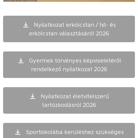
Nyilatkozat erkölcstan / hit- és
erkölcstan választásáról 2026
Gyermek törvényes képviseletéről
rendelkező nyilatkozat 2026
Nyilatkozat életvitelszerű
tartózkodásról 2026
Sportiskolába kerüléshez szükséges