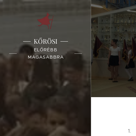
KŐRÖSI
ELŐRÉBB
MAGASABBRA