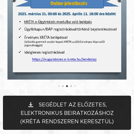
SEGÉDLET AZ ELŐZETES,
ELEKTRONIKUS BEIRATKOZÁSHOZ
(KRÉTA RENDSZEREN KERESZTÜL)