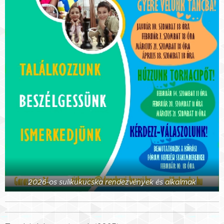
2026-os sulikukucska rendezvények és alkalmak